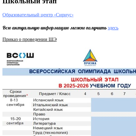
Школьный этап
Образовательный центр «Сириус»
Всю актуальную информацию можно получить
здесь
Приказ о проведении ШЭ