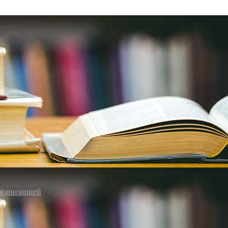
рганизацией