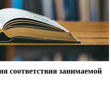
ия соответствия занимаемой