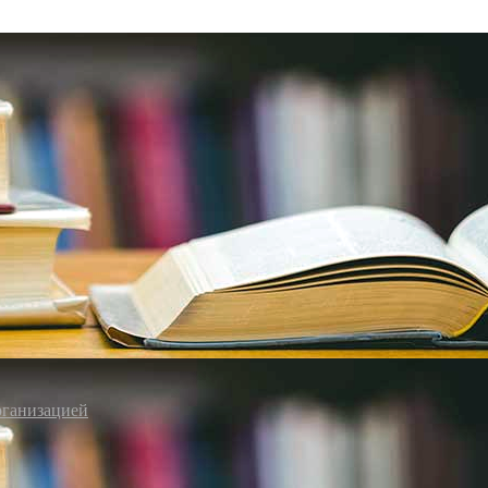
рганизацией